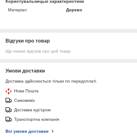
Користувальницькі характеристики
Матеріал
Дерево
Відгуки про товар
Ще немає відгуків про цей товар
Умови доставки
Доставка здійснюється тільки по передоплаті.
Нова Пошта
Самовивіз
Доставка кур'єром
Транспортна компанія
Всі умови доставки