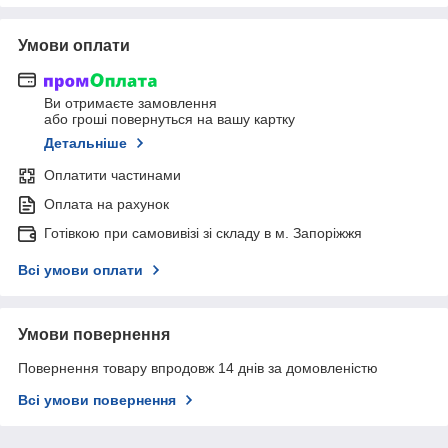
Умови оплати
Ви отримаєте замовлення
або гроші повернуться на вашу картку
Детальніше
Оплатити частинами
Оплата на рахунок
Готівкою при самовивізі зі складу в м. Запоріжжя
Всі умови оплати
Умови повернення
Повернення товару впродовж 14 днів за домовленістю
Всі умови повернення