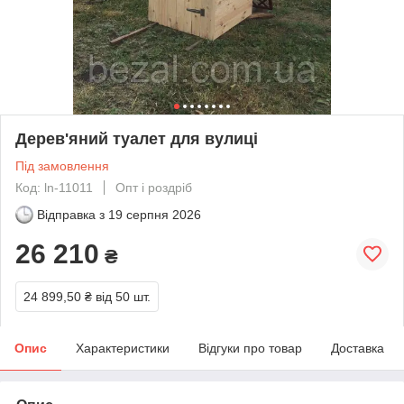
Дерев'яний туалет для вулиці
Під замовлення
Код: ln-11011
Опт і роздріб
Відправка з
19 серпня 2026
26 210
₴
24 899,50 ₴
від 50 шт.
Опис
Характеристики
Відгуки про товар
Доставка