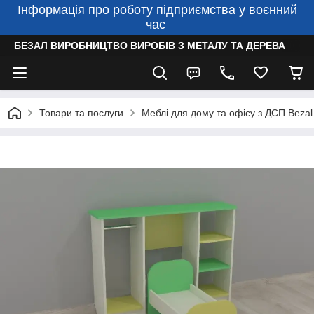
Інформація про роботу підприємства у воєнний
час
БЕЗАЛ ВИРОБНИЦТВО ВИРОБІВ З МЕТАЛУ ТА ДЕРЕВА
Товари та послуги
Меблі для дому та офісу з ДСП Bezal