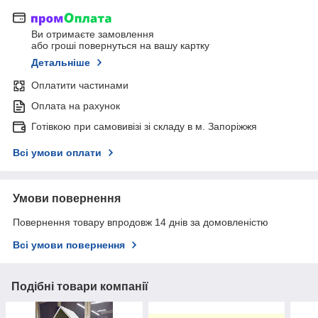
Ви отримаєте замовлення
або гроші повернуться на вашу картку
Детальніше
Оплатити частинами
Оплата на рахунок
Готівкою при самовивізі зі складу в м. Запоріжжя
Всі умови оплати
Умови повернення
Повернення товару впродовж 14 днів за домовленістю
Всі умови повернення
Подібні товари компанії