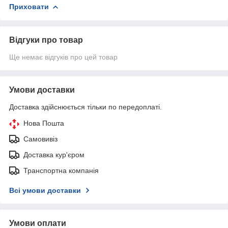
Приховати
Відгуки про товар
Ще немає відгуків про цей товар
Умови доставки
Доставка здійснюється тільки по передоплаті.
Нова Пошта
Самовивіз
Доставка кур'єром
Транспортна компанія
Всі умови доставки
Умови оплати