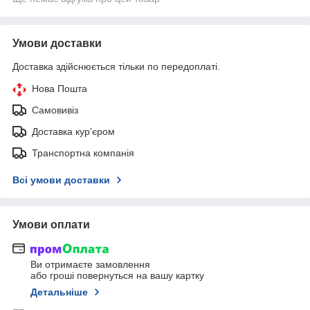
Умови доставки
Доставка здійснюється тільки по передоплаті.
Нова Пошта
Самовивіз
Доставка кур'єром
Транспортна компанія
Всі умови доставки
Умови оплати
Ви отримаєте замовлення
або гроші повернуться на вашу картку
Детальніше