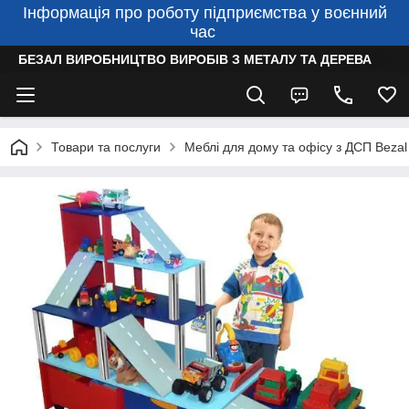
Інформація про роботу підприємства у воєнний
час
БЕЗАЛ ВИРОБНИЦТВО ВИРОБІВ З МЕТАЛУ ТА ДЕРЕВА
Товари та послуги
Меблі для дому та офісу з ДСП Bezal