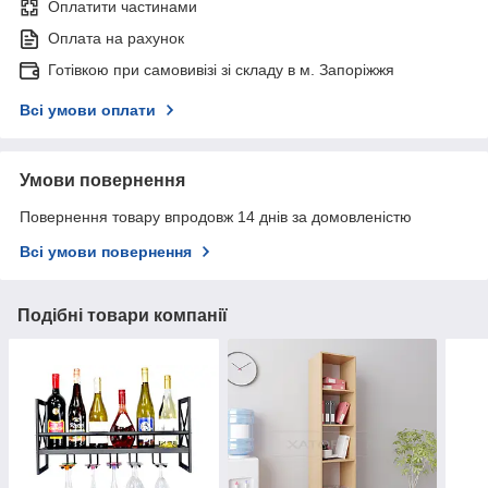
Оплатити частинами
Оплата на рахунок
Готівкою при самовивізі зі складу в м. Запоріжжя
Всі умови оплати
Умови повернення
Повернення товару впродовж 14 днів за домовленістю
Всі умови повернення
Подібні товари компанії