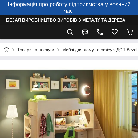
Інформація про роботу підприємства у воєнний
час
БЕЗАЛ ВИРОБНИЦТВО ВИРОБІВ З МЕТАЛУ ТА ДЕРЕВА
Товари та послуги
Меблі для дому та офісу з ДСП Bezal