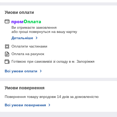
Умови оплати
Ви отримаєте замовлення
або гроші повернуться на вашу картку
Детальніше
Оплатити частинами
Оплата на рахунок
Готівкою при самовивізі зі складу в м. Запоріжжя
Всі умови оплати
Умови повернення
Повернення товару впродовж 14 днів за домовленістю
Всі умови повернення