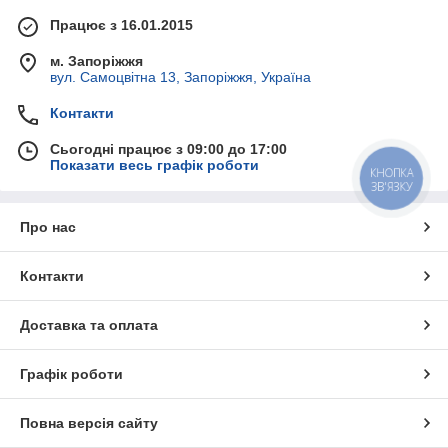
Працює з 16.01.2015
м. Запоріжжя
вул. Самоцвітна 13, Запоріжжя, Україна
Контакти
Сьогодні працює з 09:00 до 17:00
Показати весь графік роботи
КНОПКА
ЗВ'ЯЗКУ
Про нас
Контакти
Доставка та оплата
Графік роботи
Повна версія сайту