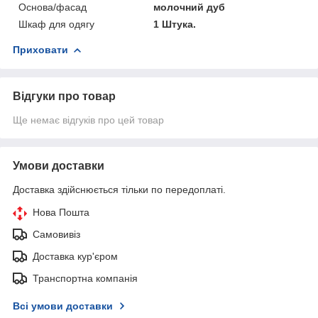
Основа/фасад
молочний дуб
Шкаф для одягу
1 Штука.
Приховати
Відгуки про товар
Ще немає відгуків про цей товар
Умови доставки
Доставка здійснюється тільки по передоплаті.
Нова Пошта
Самовивіз
Доставка кур'єром
Транспортна компанія
Всі умови доставки