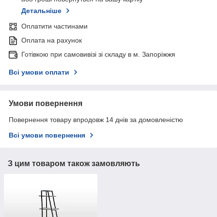
Детальніше
Оплатити частинами
Оплата на рахунок
Готівкою при самовивізі зі складу в м. Запоріжжя
Всі умови оплати
Умови повернення
Повернення товару впродовж 14 днів за домовленістю
Всі умови повернення
З цим товаром також замовляють