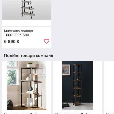
Книжкова полиця
1000*200*1500
6 890
₴
Подібні товари компанії