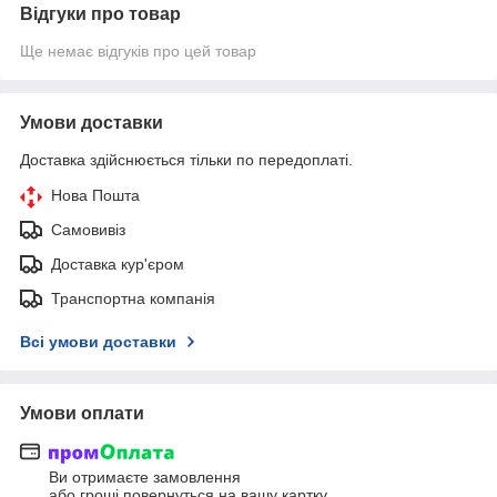
Відгуки про товар
Ще немає відгуків про цей товар
Умови доставки
Доставка здійснюється тільки по передоплаті.
Нова Пошта
Самовивіз
Доставка кур'єром
Транспортна компанія
Всі умови доставки
Умови оплати
Ви отримаєте замовлення
або гроші повернуться на вашу картку