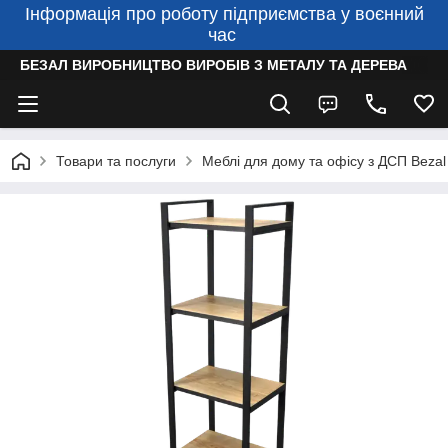
Інформація про роботу підприємства у воєнний
час
БЕЗАЛ ВИРОБНИЦТВО ВИРОБІВ З МЕТАЛУ ТА ДЕРЕВА
Товари та послуги
Меблі для дому та офісу з ДСП Bezal