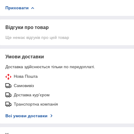
Приховати
Відгуки про товар
Ще немає відгуків про цей товар
Умови доставки
Доставка здійснюється тільки по передоплаті.
Нова Пошта
Самовивіз
Доставка кур'єром
Транспортна компанія
Всі умови доставки