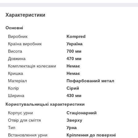
Характеристики
Основні
Виробник
Kompred
Країна виробник
Україна
Висота
700 мм
Довжина
470 мм
Комплектація колесами
Немає
Кришка
Немає
Матеріал
Пофарбований метал
Колір
Сірий
Ширина
430 мм
Користувальницькі характеристики
Корпус урни
Стаціонарний
Отвір для сміття
Зверху
Тип
Урна
Встановлення урни
Кріплення до поверхні