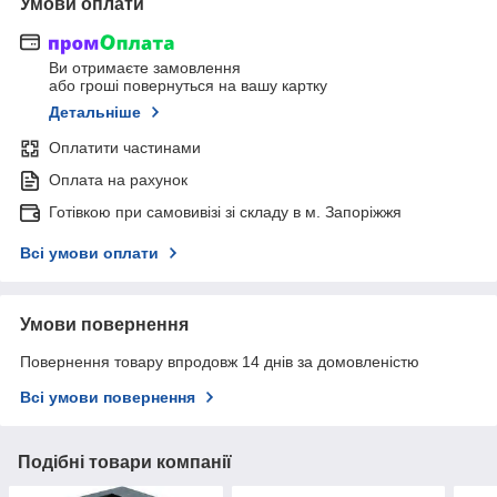
Умови оплати
Ви отримаєте замовлення
або гроші повернуться на вашу картку
Детальніше
Оплатити частинами
Оплата на рахунок
Готівкою при самовивізі зі складу в м. Запоріжжя
Всі умови оплати
Умови повернення
Повернення товару впродовж 14 днів за домовленістю
Всі умови повернення
Подібні товари компанії