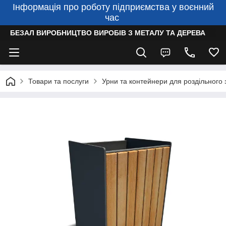
Інформація про роботу підприємства у воєнний
час
БЕЗАЛ ВИРОБНИЦТВО ВИРОБІВ З МЕТАЛУ ТА ДЕРЕВА
Товари та послуги
Урни та контейнери для роздільного 