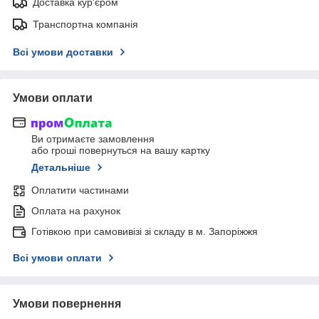
Доставка кур'єром
Транспортна компанія
Всі умови доставки
Умови оплати
Ви отримаєте замовлення
або гроші повернуться на вашу картку
Детальніше
Оплатити частинами
Оплата на рахунок
Готівкою при самовивізі зі складу в м. Запоріжжя
Всі умови оплати
Умови повернення