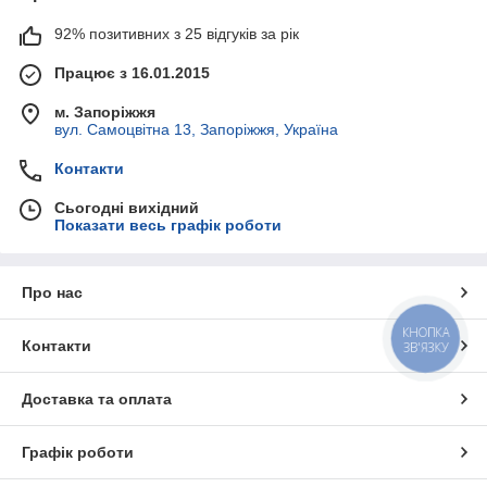
92% позитивних з 25 відгуків за рік
Працює з 16.01.2015
м. Запоріжжя
вул. Самоцвітна 13, Запоріжжя, Україна
Контакти
Сьогодні вихідний
Показати весь графік роботи
Про нас
КНОПКА
Контакти
ЗВ'ЯЗКУ
Доставка та оплата
Графік роботи