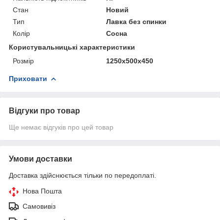
Стан
Новий
Тип
Лавка без спинки
Колір
Сосна
Користувальницькі характеристики
Розмір
1250х500х450
Приховати
Відгуки про товар
Ще немає відгуків про цей товар
Умови доставки
Доставка здійснюється тільки по передоплаті.
Нова Пошта
Самовивіз