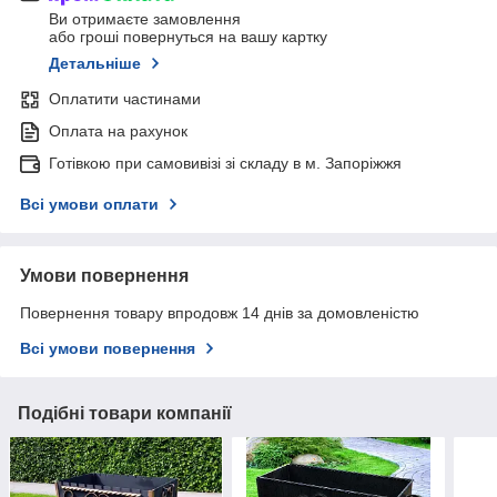
Ви отримаєте замовлення
або гроші повернуться на вашу картку
Детальніше
Оплатити частинами
Оплата на рахунок
Готівкою при самовивізі зі складу в м. Запоріжжя
Всі умови оплати
Умови повернення
Повернення товару впродовж 14 днів за домовленістю
Всі умови повернення
Подібні товари компанії