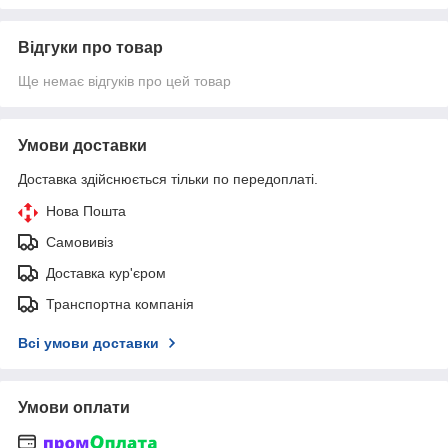
Відгуки про товар
Ще немає відгуків про цей товар
Умови доставки
Доставка здійснюється тільки по передоплаті.
Нова Пошта
Самовивіз
Доставка кур'єром
Транспортна компанія
Всі умови доставки
Умови оплати