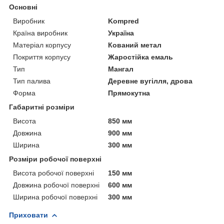
Основні
Виробник
Kompred
Країна виробник
Україна
Матеріал корпусу
Кований метал
Покриття корпусу
Жаростійка емаль
Тип
Мангал
Тип палива
Деревне вугілля, дрова
Форма
Прямокутна
Габаритні розміри
Висота
850 мм
Довжина
900 мм
Ширина
300 мм
Розміри робочої поверхні
Висота робочої поверхні
150 мм
Довжина робочої поверхні
600 мм
Ширина робочої поверхні
300 мм
Приховати