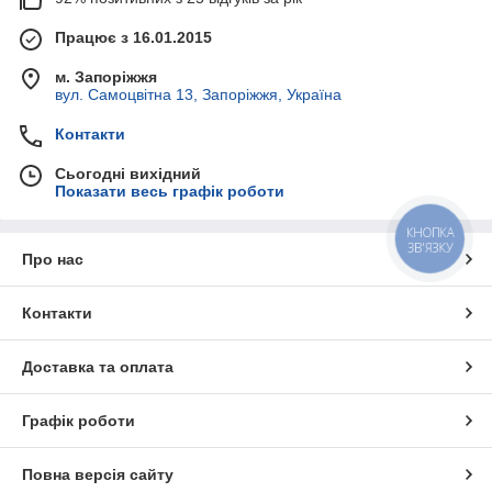
Працює з 16.01.2015
м. Запоріжжя
вул. Самоцвітна 13, Запоріжжя, Україна
Контакти
Сьогодні вихідний
Показати весь графік роботи
КНОПКА
ЗВ'ЯЗКУ
Про нас
Контакти
Доставка та оплата
Графік роботи
Повна версія сайту