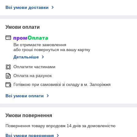
Всі умови доставки
Умови оплати
Ви отримаєте замовлення
або гроші повернуться на вашу картку
Детальніше
Оплатити частинами
Оплата на рахунок
Готівкою при самовивізі зі складу в м. Запоріжжя
Всі умови оплати
Умови повернення
Повернення товару впродовж 14 днів за домовленістю
Всі умови повернення