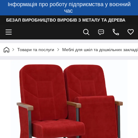
Інформація про роботу підприємства у воєнний
час
БЕЗАЛ ВИРОБНИЦТВО ВИРОБІВ З МЕТАЛУ ТА ДЕРЕВА
Товари та послуги
Меблі для шкіл та дошкільних закладі