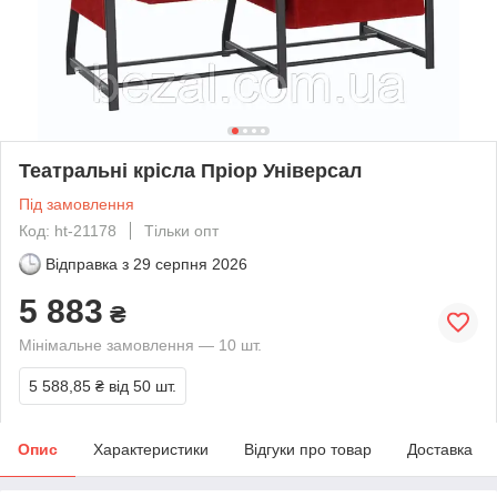
Театральні крісла Пріор Універсал
Під замовлення
Код: ht-21178
Тільки опт
Відправка з
29 серпня 2026
5 883
₴
Мінімальне замовлення — 10 шт.
5 588,85 ₴
від 50 шт.
Опис
Характеристики
Відгуки про товар
Доставка