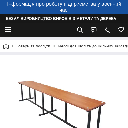
Інформація про роботу підприємства у воєнний
час
БЕЗАЛ ВИРОБНИЦТВО ВИРОБІВ З МЕТАЛУ ТА ДЕРЕВА
Товари та послуги
Меблі для шкіл та дошкільних закладі