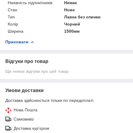
Наявність підлокітників
Немає
Стан
Нове
Тип
Лавка без спинки
Колір
Чорний
Ширина
1500мм
Приховати
Відгуки про товар
Ще немає відгуків про цей товар
Умови доставки
Доставка здійснюється тільки по передоплаті.
Нова Пошта
Самовивіз
Доставка кур'єром