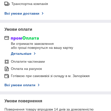
Транспортна компанія
Всі умови доставки
Умови оплати
Ви отримаєте замовлення
або гроші повернуться на вашу картку
Детальніше
Оплатити частинами
Оплата на рахунок
Готівкою при самовивізі зі складу в м. Запоріжжя
Всі умови оплати
Умови повернення
Повернення товару впродовж 14 днів за домовленістю