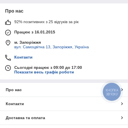
Про нас
92% позитивних з 25 відгуків за рік
Працює з 16.01.2015
м. Запоріжжя
вул. Самоцвітна 13, Запоріжжя, Україна
Контакти
Сьогодні працює з 09:00 до 17:00
Показати весь графік роботи
Про нас
КНОПКА
ЗВ'ЯЗКУ
Контакти
Доставка та оплата