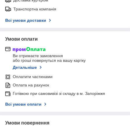
Транспортна компанія
Всі умови доставки
Умови оплати
Ви отримаєте замовлення
або гроші повернуться на вашу картку
Детальніше
Оплатити частинами
Оплата на рахунок
Готівкою при самовивізі зі складу в м. Запоріжжя
Всі умови оплати
Умови повернення