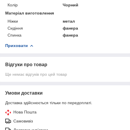
Колір
Чорний
Матеріал виготовлення
Ніжки
метал
Сидіння
фанера
Спинка
фанера
Приховати
Відгуки про товар
Ще немає відгуків про цей товар
Умови доставки
Доставка здійснюється тільки по передоплаті.
Нова Пошта
Самовивіз
Доставка кур'єром