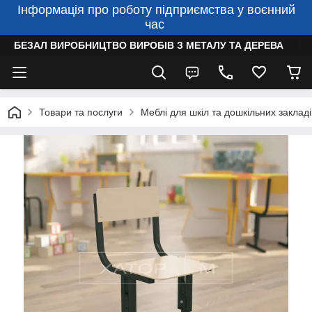
Інформація про роботу підприємства у воєнний
час
БЕЗАЛ ВИРОБНИЦТВО ВИРОБІВ З МЕТАЛУ ТА ДЕРЕВА
Товари та послуги
Меблі для шкіл та дошкільних закладі