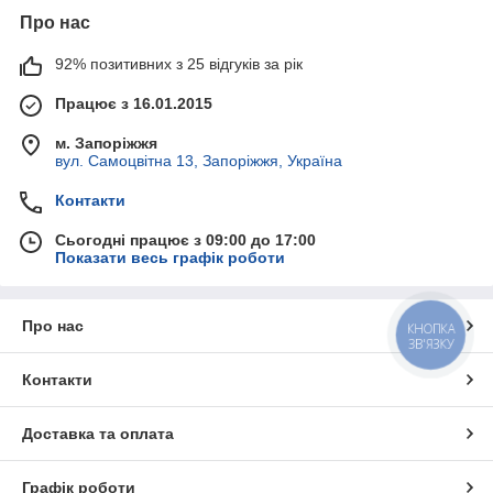
Про нас
92% позитивних з 25 відгуків за рік
Працює з 16.01.2015
м. Запоріжжя
вул. Самоцвітна 13, Запоріжжя, Україна
Контакти
Сьогодні працює з 09:00 до 17:00
Показати весь графік роботи
Про нас
КНОПКА
ЗВ'ЯЗКУ
Контакти
Доставка та оплата
Графік роботи