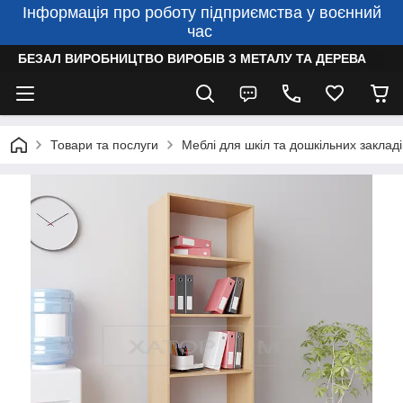
Інформація про роботу підприємства у воєнний
час
БЕЗАЛ ВИРОБНИЦТВО ВИРОБІВ З МЕТАЛУ ТА ДЕРЕВА
Товари та послуги
Меблі для шкіл та дошкільних закладі