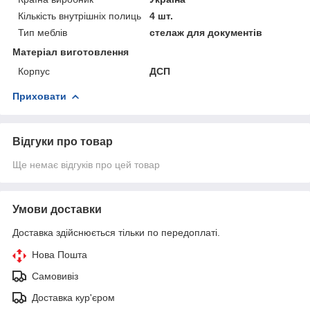
Кількість внутрішніх полиць
4 шт.
Тип меблів
стелаж для документів
Матеріал виготовлення
Корпус
ДСП
Приховати
Відгуки про товар
Ще немає відгуків про цей товар
Умови доставки
Доставка здійснюється тільки по передоплаті.
Нова Пошта
Самовивіз
Доставка кур'єром