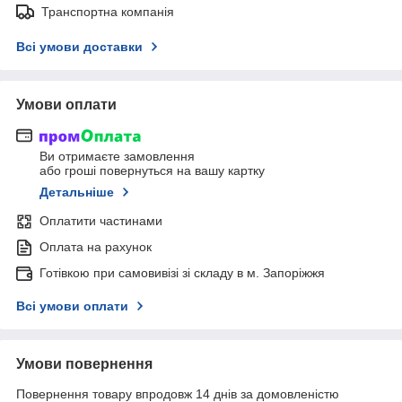
Транспортна компанія
Всі умови доставки
Умови оплати
Ви отримаєте замовлення
або гроші повернуться на вашу картку
Детальніше
Оплатити частинами
Оплата на рахунок
Готівкою при самовивізі зі складу в м. Запоріжжя
Всі умови оплати
Умови повернення
Повернення товару впродовж 14 днів за домовленістю