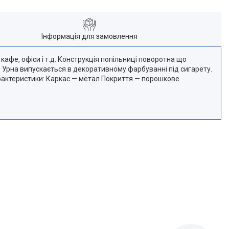
Інформація для замовлення
кафе, офіси і т.д. Конструкція попільниці поворотна що
 Урна випускається в декоративному фарбуванні під сигарету.
Характеристики: Каркас — метал Покриття — порошкове