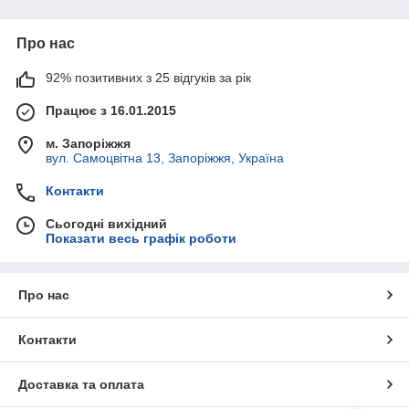
Про нас
92% позитивних з 25 відгуків за рік
Працює з 16.01.2015
м. Запоріжжя
вул. Самоцвітна 13, Запоріжжя, Україна
Контакти
Сьогодні вихідний
Показати весь графік роботи
Про нас
Контакти
Доставка та оплата